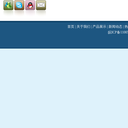
首页
|
关于我们
|
产品展示
|
新闻动态
|
热
皖ICP备110