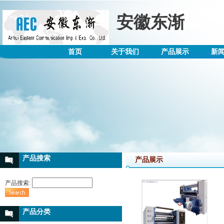
安徽东渐
首页
关于我们
产品展示
新
产品搜索
产品展示
产品搜索:
产品分类