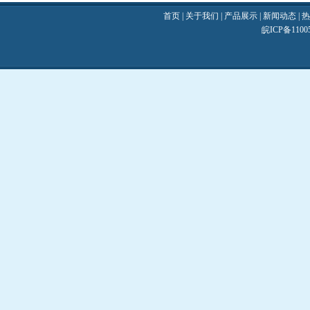
首页
|
关于我们
|
产品展示
|
新闻动态
|
热
皖ICP备110