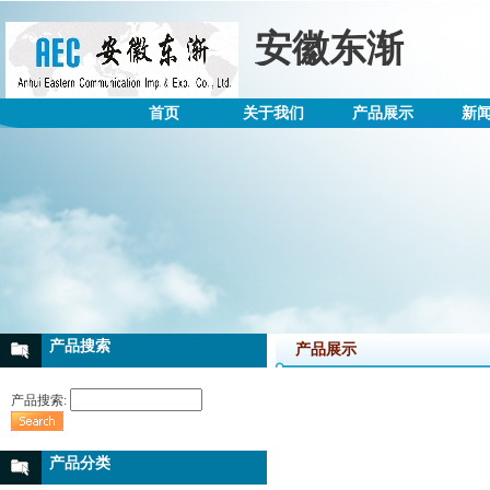
安徽东渐
首页
关于我们
产品展示
新
产品搜索
产品展示
产品搜索:
产品分类