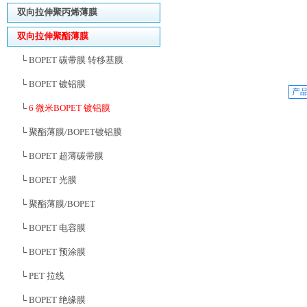
双向拉伸聚丙烯薄膜
双向拉伸聚酯薄膜
└ BOPET 碳带膜 转移基膜
└ BOPET 镀铝膜
产
└
6 微米BOPET 镀铝膜
└ 聚酯薄膜/BOPET镀铝膜
└ BOPET 超薄碳带膜
└ BOPET 光膜
└ 聚酯薄膜/BOPET
└ BOPET 电容膜
└ BOPET 预涂膜
└ PET 拉线
└ BOPET 绝缘膜