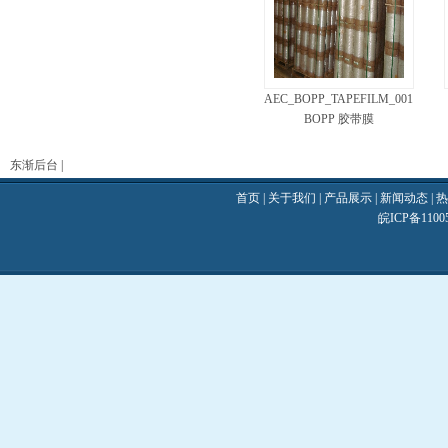
AEC_BOPP_TAPEFILM_001
BOPP 胶带膜
东渐后台
|
首页
|
关于我们
|
产品展示
|
新闻动态
|
热
皖ICP备110