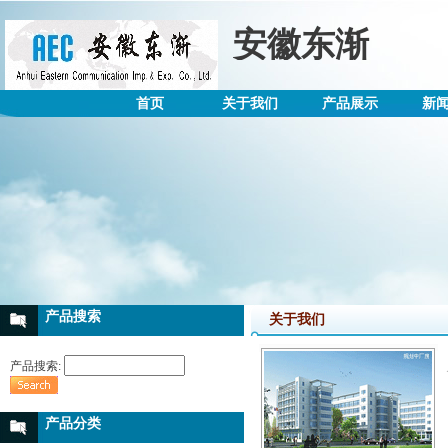
安徽东渐
首页
关于我们
产品展示
新
产品搜索
关于我们
产品搜索:
产品分类