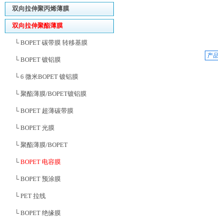
双向拉伸聚丙烯薄膜
双向拉伸聚酯薄膜
└ BOPET 碳带膜 转移基膜
产
└ BOPET 镀铝膜
└ 6 微米BOPET 镀铝膜
└ 聚酯薄膜/BOPET镀铝膜
└ BOPET 超薄碳带膜
└ BOPET 光膜
└ 聚酯薄膜/BOPET
└
BOPET 电容膜
└ BOPET 预涂膜
└ PET 拉线
└ BOPET 绝缘膜