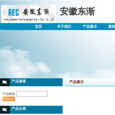
安徽东渐
首页
关于我们
产品展示
新
产品搜索
产品展示
产品搜索:
产品分类