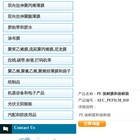
双向拉伸聚丙烯薄膜
双向拉伸聚酯薄膜
胶粘带和胶水
涂布膜
聚笨乙烯膜,流延聚丙烯膜,尼龙膜
拉线,碳带,标签,打码机等
聚乙烯,聚氯乙烯,聚烯烃薄膜和袋子
纸制品
机器设备和电子产品
产品名称：
PE 保鲜膜和保鲜袋
产品编号：
AEC_PEFILM_010
光伏太阳能板
详细说明：
汽配和防疫用品
PE 保鲜膜和保鲜袋
Contact Us